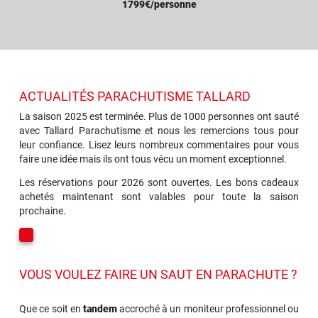
1799€/personne
ACTUALITÉS PARACHUTISME TALLARD
La saison 2025 est terminée. Plus de 1000 personnes ont sauté
avec Tallard Parachutisme et nous les remercions tous pour
leur confiance. Lisez leurs nombreux commentaires pour vous
faire une idée mais ils ont tous vécu un moment exceptionnel.
Les réservations pour 2026 sont ouvertes. Les bons cadeaux
achetés maintenant sont valables pour toute la saison
prochaine.
VOUS VOULEZ FAIRE UN SAUT EN PARACHUTE ?
Que ce soit en
tandem
accroché à un moniteur professionnel ou