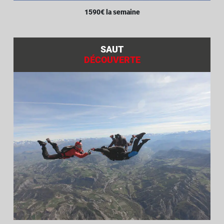
1590€ la semaine
SAUT
DÉCOUVERTE