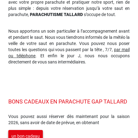
avec votre propre parachute et pratiquer notre sport, rien de
plus simple : depuis votre réservation jusqu’à votre saut en
parachute,
PARACHUTISME TALLARD
s’occupe de tout.
Nous apportons un soin particulier à l’accompagnement avant
et pendant le saut. Nous vous tiendrons informés de la météo la
veille de votre saut en parachute. Vous pouvez nous poser
toutes les questions qui vous passent par la tête , 7/7,
par mail
ou téléphone
. Et enfin le jour J, nous nous occupons
directement de vous sans intermédiaires.
BONS CADEAUX EN PARACHUTE GAP TALLARD
Vous pouvez aussi réserver dès maintenant pour la saison
2026, sans avoir de date de prévue, en obtenant
un bon cadeau