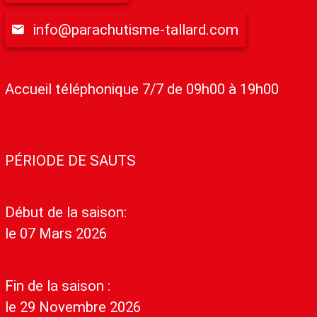
info@parachutisme-tallard.com
Accueil téléphonique 7/7 de 09h00 à 19h00
PÉRIODE DE SAUTS
Début de la saison:
le 07 Mars 2026
Fin de la saison :
le 29 Novembre 2026