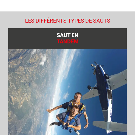
LES DIFFÉRENTS TYPES DE SAUTS
SAUT EN
TANDEM