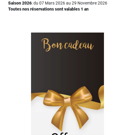
Saison 2026
: du 07 Mars 2026 au 29 Novembre 2026
Toutes nos réservations sont valables 1 an
Bon cadeau