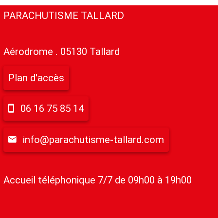
PARACHUTISME TALLARD
Aérodrome . 05130 Tallard
Plan d'accès
06 16 75 85 14
info@parachutisme-tallard.com
Accueil téléphonique 7/7 de 09h00 à 19h00