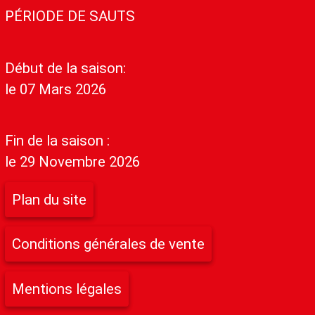
PÉRIODE DE SAUTS
Début de la saison:
le 07 Mars 2026
Fin de la saison :
le 29 Novembre 2026
Plan du site
Conditions générales de vente
Mentions légales