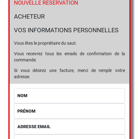
NOUVELLE RÉSERVATION
ACHETEUR
VOS INFORMATIONS PERSONNELLES
Vous êtes le propriétaire du saut.
Vous recevrez tous les emails de confirmation de la
commande.
Si vous désirez une facture, merci de remplir votre
adresse.
NOM
PRÉNOM
ADRESSE EMAIL