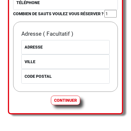
TÉLÉPHONE
COMBIEN DE SAUTS VOULEZ VOUS RÉSERVER ?
Adresse ( Facultatif )
ADRESSE
VILLE
CODE POSTAL