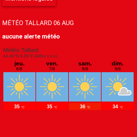
MÉTÉO TALLARD 06 AUG
aucune alerte météo