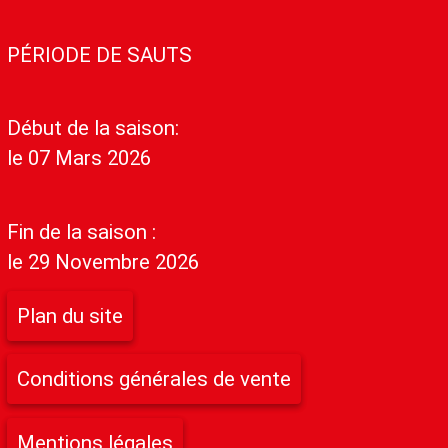
PÉRIODE DE SAUTS
Début de la saison:
le 07 Mars 2026
Fin de la saison :
le 29 Novembre 2026
Plan du site
Conditions générales de vente
Mentions légales