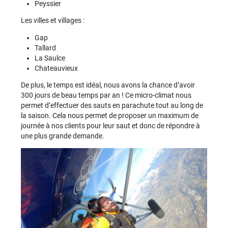
Peyssier
Les villes et villages :
Gap
Tallard
La Saulce
Chateauvieux
De plus, le temps est idéal, nous avons la chance d’avoir
300 jours de beau temps par an ! Ce micro-climat nous
permet d’effectuer des sauts en parachute tout au long de
la saison. Cela nous permet de proposer un maximum de
journée à nos clients pour leur saut et donc de répondre à
une plus grande demande.