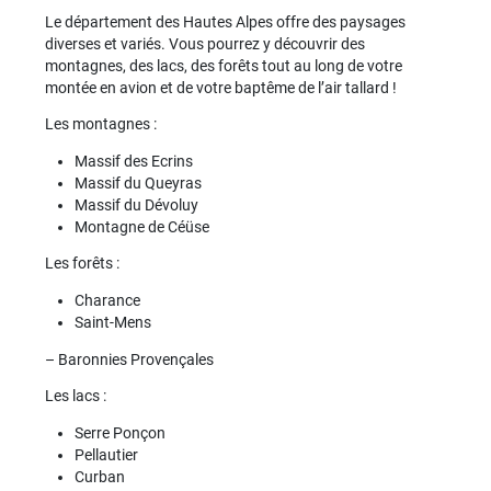
Le département des Hautes Alpes offre des paysages
diverses et variés. Vous pourrez y découvrir des
montagnes, des lacs, des forêts tout au long de votre
montée en avion et de votre baptême de l’air tallard !
Les montagnes :
Massif des Ecrins
Massif du Queyras
Massif du Dévoluy
Montagne de Céüse
Les forêts :
Charance
Saint-Mens
– Baronnies Provençales
Les lacs :
Serre Ponçon
Pellautier
Curban