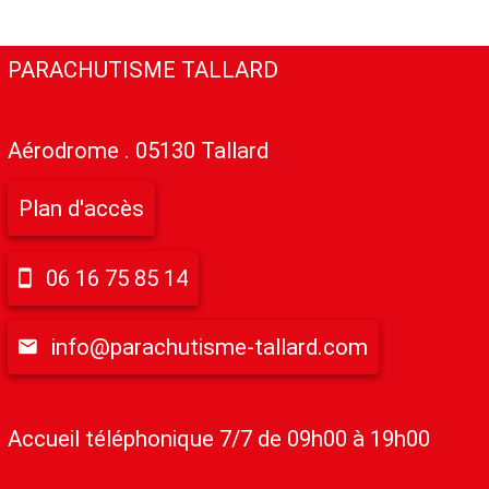
PARACHUTISME TALLARD
Aérodrome . 05130 Tallard
Plan d'accès
06 16 75 85 14
info@parachutisme-tallard.com
Accueil téléphonique 7/7 de 09h00 à 19h00