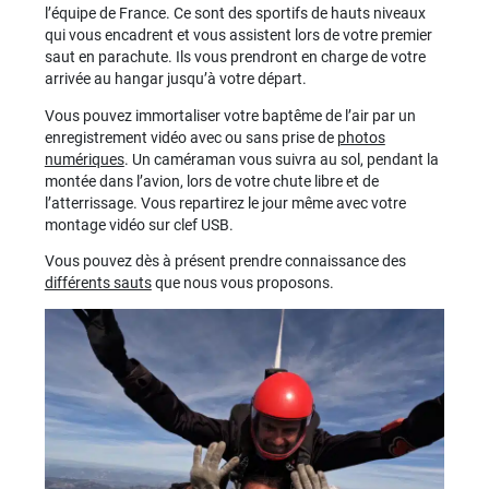
l’équipe de France. Ce sont des sportifs de hauts niveaux
qui vous encadrent et vous assistent lors de votre premier
saut en parachute. Ils vous prendront en charge de votre
arrivée au hangar jusqu’à votre départ.
Vous pouvez immortaliser votre baptême de l’air par un
enregistrement vidéo avec ou sans prise de
photos
numériques
. Un caméraman vous suivra au sol, pendant la
montée dans l’avion, lors de votre chute libre et de
l’atterrissage. Vous repartirez le jour même avec votre
montage vidéo sur clef USB.
Vous pouvez dès à présent prendre connaissance des
différents sauts
que nous vous proposons.