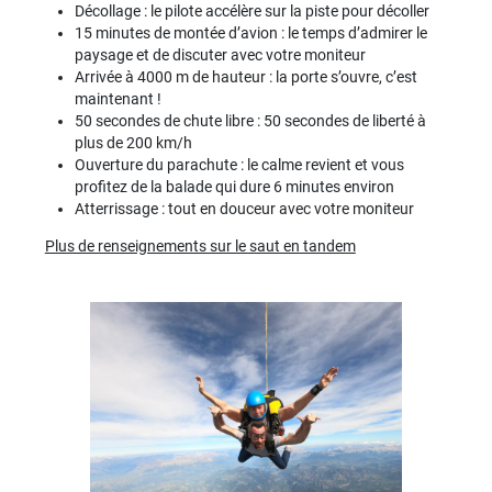
Décollage : le pilote accélère sur la piste pour décoller
15 minutes de montée d’avion : le temps d’admirer le
paysage et de discuter avec votre moniteur
Arrivée à 4000 m de hauteur : la porte s’ouvre, c’est
maintenant !
50 secondes de chute libre : 50 secondes de liberté à
plus de 200 km/h
Ouverture du parachute : le calme revient et vous
profitez de la balade qui dure 6 minutes environ
Atterrissage : tout en douceur avec votre moniteur
Plus de renseignements sur le saut en tandem