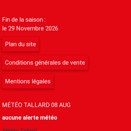
Fin de la saison :
le 29 Novembre 2026
Plan du site
Conditions générales de vente
Mentions légales
MÉTÉO TALLARD 08 AUG
aucune alerte météo