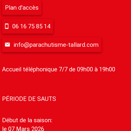
Plan d'accès
06 16 75 85 14
info@parachutisme-tallard.com
Accueil téléphonique 7/7 de 09h00 à 19h00
PÉRIODE DE SAUTS
Début de la saison:
le 07 Mars 2026