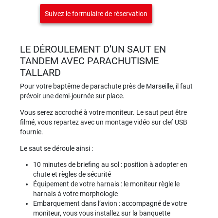
Suivez le formulaire de réservation
LE DÉROULEMENT D’UN SAUT EN
TANDEM AVEC PARACHUTISME
TALLARD
Pour votre baptême de parachute près de Marseille, il faut
prévoir une demi-journée sur place.
Vous serez accroché à votre moniteur. Le saut peut être
filmé, vous repartez avec un montage vidéo sur clef USB
fournie.
Le saut se déroule ainsi :
10 minutes de briefing au sol : position à adopter en
chute et règles de sécurité
Équipement de votre harnais : le moniteur règle le
harnais à votre morphologie
Embarquement dans l’avion : accompagné de votre
moniteur, vous vous installez sur la banquette