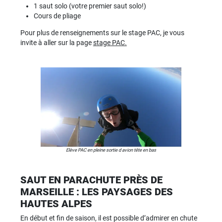
1 saut solo (votre premier saut solo!)
Cours de pliage
Pour plus de renseignements sur le stage PAC, je vous
invite à aller sur la page
stage PAC.
Elève PAC en pleine sortie d avion tête en bas
SAUT EN PARACHUTE PRÈS DE
MARSEILLE : LES PAYSAGES DES
HAUTES ALPES
En début et fin de saison, il est possible d’admirer en chute