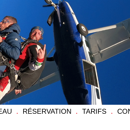
EAU
RÉSERVATION
TARIFS
CO