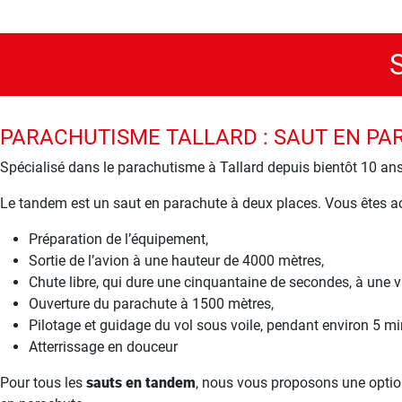
PARACHUTISME TALLARD : SAUT EN PA
Spécialisé dans le parachutisme à Tallard depuis bientôt 10 an
Le tandem est un saut en parachute à deux places. Vous êtes a
Préparation de l’équipement,
Sortie de l’avion à une hauteur de 4000 mètres,
Chute libre, qui dure une cinquantaine de secondes, à une 
Ouverture du parachute à 1500 mètres,
Pilotage et guidage du vol sous voile, pendant environ 5 mi
Atterrissage en douceur
Pour tous les
sauts en tandem
, nous vous proposons une option