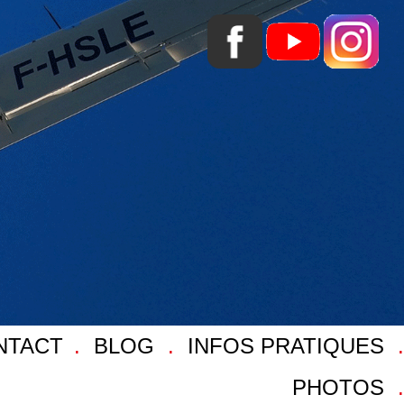
NTACT
BLOG
INFOS PRATIQUES
PHOTOS